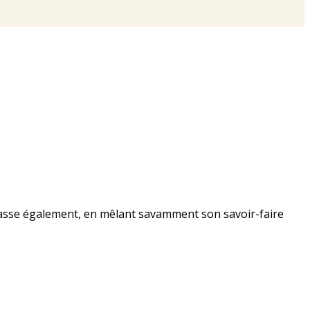
brasse également, en mêlant savamment son savoir-faire