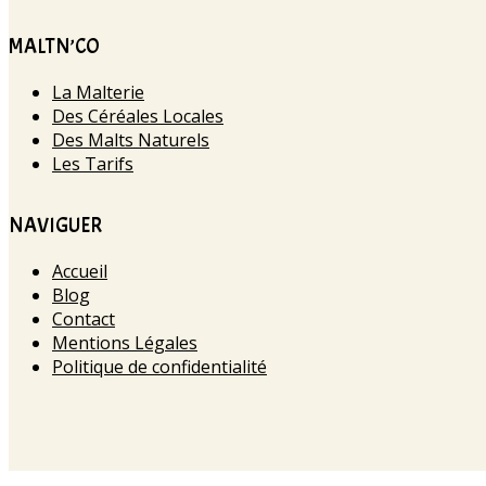
MALTN’CO
La Malterie
Des Céréales Locales
Des Malts Naturels
Les Tarifs
NAVIGUER
Accueil
Blog
Contact
Mentions Légales
Politique de confidentialité