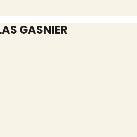
LAS GASNIER